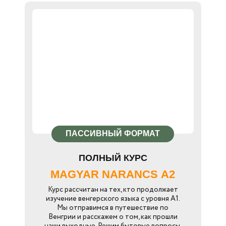
ПАССИВНЫЙ ФОРМАТ
ПОЛНЫЙ КУРС
MAGYAR NARANCS А2
Курс рассчитан на тех, кто продолжает
изучение венгерского языка с уровня А1.
Мы отправимся в путешествие по
Венгрии и расскажем о том, как прошли
наши выходные. Решим бытовые вопросы,