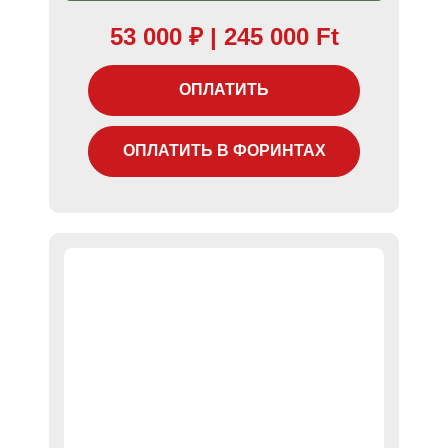
53 000
₽
| 245 000 Ft
ОПЛАТИТЬ
ОПЛАТИТЬ В ФОРИНТАХ