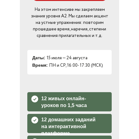
На этом интенсиве мы закрепляем
знания уровня А2. Мы сделаем акцент
на устные упражнения: повторим
прошедшее время, наречия, степени
сравнения прилагательных и т.д.
15 июля — 24 августа
Даты:
ПН и СР, 16:00- 17:30 (МСК)
Время:
12 живых онлайн-
уроков по 1,5 часа
12 домашних заданий
на интерактивной
платформе