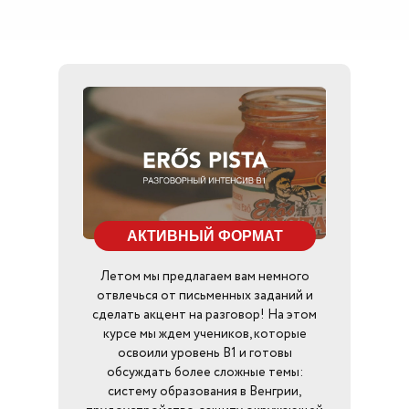
АКТИВНЫЙ ФОРМАТ
Летом мы предлагаем вам немного
отвлечься от письменных заданий и
сделать акцент на разговор! На этом
курсе мы ждем учеников, которые
освоили уровень B1 и готовы
обсуждать более сложные темы:
систему образования в Венгрии,