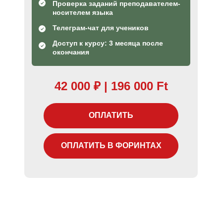
Проверка заданий преподавателем-
носителем языка
Телеграм-чат для учеников
Доступ к курсу: 3 месяца после
окончания
42 000 ₽ |
196 000 Ft
ОПЛАТИТЬ
ОПЛАТИТЬ В ФОРИНТАХ