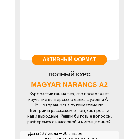
АКТИВНЫЙ ФОРМАТ
ПОЛНЫЙ КУРС
MAGYAR NARANCS А2
Курс рассчитан на тех, кто продолжает
изучение венгерского языка с уровня А1.
Мы отправимся в путешествие по
Венгрии и расскажем о том, как прошли
наши выходные. Решим бытовые вопросы,
разберемся с налоговой и миграционной.
27 июля — 20 января
Даты: