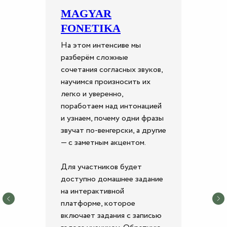
MAGYAR
FONETIKA
На этом интенсиве мы
разберём сложные
сочетания согласных звуков,
научимся произносить их
легко и уверенно,
поработаем над интонацией
и узнаем, почему одни фразы
звучат по-венгерски, а другие
— с заметным акцентом.
Для участников будет
доступно домашнее задание
на интерактивной
платформе, которое
включает задания с записью