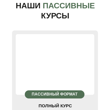
НАШИ
ПАССИВНЫЕ
КУРСЫ
ПАССИВНЫЙ ФОРМАТ
ПОЛНЫЙ КУРС