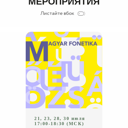
МЕРОПРИЯТИЯ
Листайте вбок
21, 23, 28, 30 июля
17:00-18:30 (МСК)