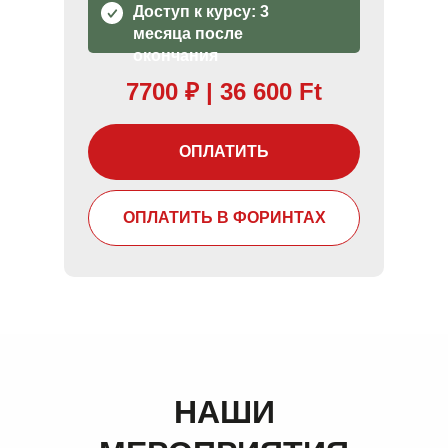
Доступ к курсу: 3
месяца после
окончания
7700
₽
| 36 600 Ft
ОПЛАТИТЬ
ОПЛАТИТЬ В ФОРИНТАХ
НАШИ