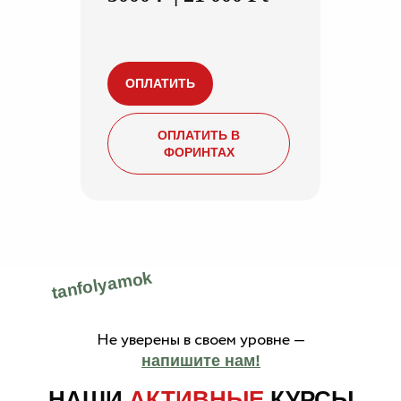
ОПЛАТИТЬ
ОПЛАТИТЬ В
ФОРИНТАХ
tanfolyamok
Не уверены в своем уровне —
напишите нам!
НАШИ
АКТИВНЫЕ
КУРСЫ